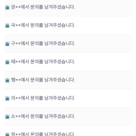
권**에서 문의를 남겨주셨습니다.
국**에서 문의를 남겨주셨습니다.
구**에서 문의를 남겨주셨습니다.
때**에서 문의를 남겨주셨습니다.
행**에서 문의를 남겨주셨습니다.
의**에서 문의를 남겨주셨습니다.
소**에서 문의를 남겨주셨습니다.
정**에서 문의를 남겨주셨습니다.