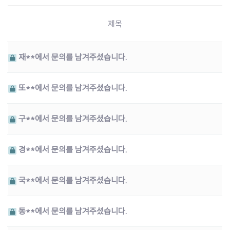
제목
재**에서 문의를 남겨주셨습니다.
또**에서 문의를 남겨주셨습니다.
구**에서 문의를 남겨주셨습니다.
경**에서 문의를 남겨주셨습니다.
국**에서 문의를 남겨주셨습니다.
동**에서 문의를 남겨주셨습니다.