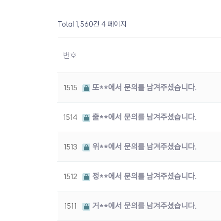
Total 1,560건
4 페이지
번호
1515
또**에서 문의를 남겨주셨습니다.
1514
출**에서 문의를 남겨주셨습니다.
1513
위**에서 문의를 남겨주셨습니다.
1512
정**에서 문의를 남겨주셨습니다.
1511
거**에서 문의를 남겨주셨습니다.