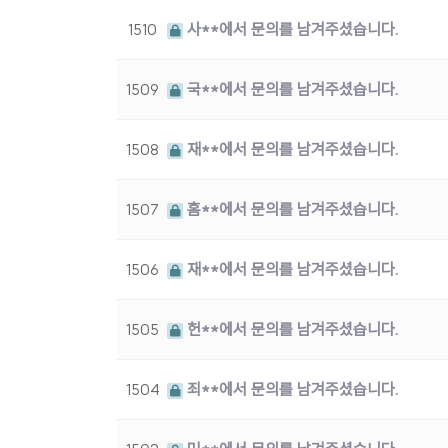
1510
사**에서 문의를 남겨주셨습니다.
1509
국**에서 문의를 남겨주셨습니다.
1508
재**에서 문의를 남겨주셨습니다.
1507
홈**에서 문의를 남겨주셨습니다.
1506
재**에서 문의를 남겨주셨습니다.
1505
헌**에서 문의를 남겨주셨습니다.
1504
죄**에서 문의를 남겨주셨습니다.