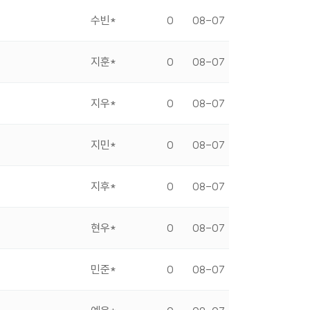
수빈*
0
08-07
지훈*
0
08-07
지우*
0
08-07
지민*
0
08-07
지후*
0
08-07
현우*
0
08-07
민준*
0
08-07