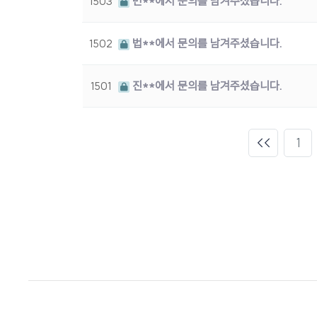
1503
민**에서 문의를 남겨주셨습니다.
1502
법**에서 문의를 남겨주셨습니다.
1501
진**에서 문의를 남겨주셨습니다.
1